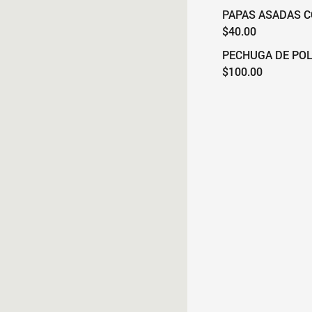
PAPAS ASADAS C
$40.00
PECHUGA DE POL
$100.00