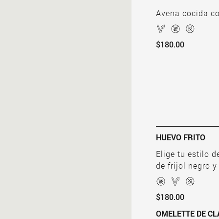
Avena cocida co
$180.00
HUEVO FRITO
Elige tu estilo
de frijol negro 
$180.00
OMELETTE DE CL